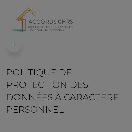
POLITIQUE DE
PROTECTION DES
DONNÉES À CARACTÈRE
PERSONNEL