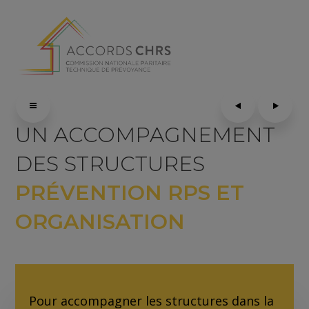
UN ACCOMPAGNEMENT
DES STRUCTURES
PRÉVENTION RPS ET
ORGANISATION
Pour accompagner les structures dans la